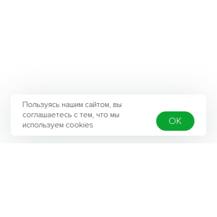
Пользуясь нашим сайтом, вы
соглашаетесь с тем, что мы
OK
используем cookies