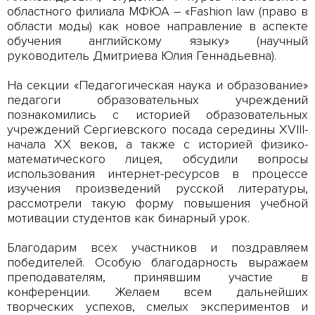
областного филиала МФЮА – «Fashion law (право в
области моды) как новое направление в аспекте
обучения английскому языку» (научный
руководитель Дмитриева Юлия Геннадьевна).
На секции «Педагогическая наука и образование»
педагоги образовательных учреждений
познакомились с историей образовательных
учреждений Сергиевского посада середины XVIII-
начала XX веков, а также с историей физико-
математического лицея, обсудили вопросы
использования интернет-ресурсов в процессе
изучения произведений русской литературы,
рассмотрели такую форму повышения учебной
мотивации студентов как бинарный урок.
Благодарим всех участников и поздравляем
победителей. Особую благодарность выражаем
преподавателям, принявшим участие в
конференции. Желаем всем дальнейших
творческих успехов, смелых экспериментов и