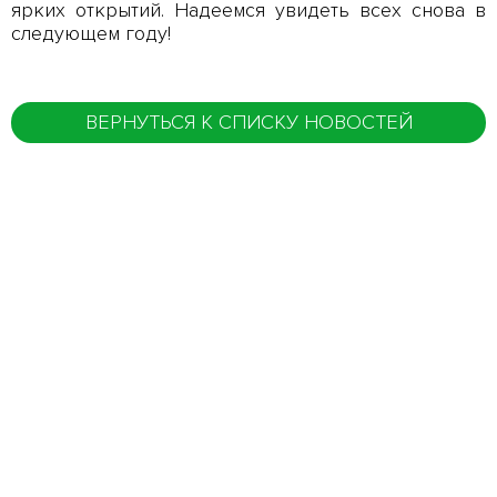
ярких открытий. Надеемся увидеть всех снова в
следующем году!
ВЕРНУТЬСЯ К СПИСКУ НОВОСТЕЙ