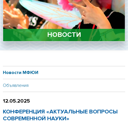
Личный кабинет
Подать документы
онлайн
Версия для
слабовидящих
НОВОСТИ
Новости МФЮИ
Объявления
12.05.2025
КОНФЕРЕНЦИЯ «АКТУАЛЬНЫЕ ВОПРОСЫ
СОВРЕМЕННОЙ НАУКИ»