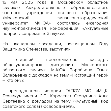
16 мая 2025 года в Московском областном
филиале Аккредитованного образовательного
частного учреждения высшего образования
«Московский финансово-юридический
университет МФЮА» состоялась ежегодная
научно-практическая конференция «Актуальные
вопросы современной науки».
На пленарном заседании, посвященном Году
Защитника Отечества, выступили:
- старший преподаватель кафедры
общегуманитарных дисциплин Московского
областного филиала МФЮА Воробьева Ольга
Валерьевна с докладом на тему «Настоящий герой
– кто он?»;
- преподаватель истории ГАПОУ МО «МЦК-
Техникум имени С.П. Королева» Степунина Анна
Сергеевна с докладом на тему «Культурный код
советского солдата-освободителя».