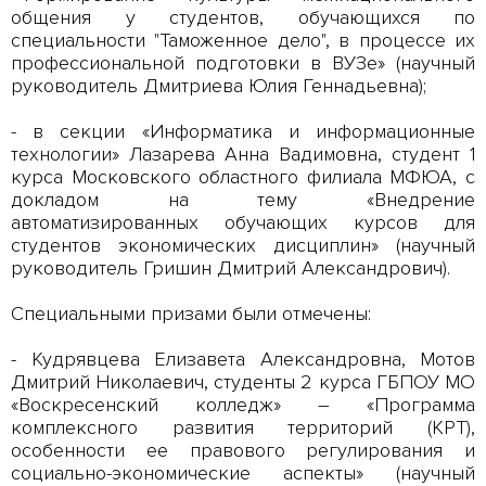
общения у студентов, обучающихся по
специальности "Таможенное дело", в процессе их
профессиональной подготовки в ВУЗе» (научный
руководитель Дмитриева Юлия Геннадьевна);
- в секции «Информатика и информационные
технологии» Лазарева Анна Вадимовна, студент 1
курса Московского областного филиала МФЮА, с
докладом на тему «Внедрение
автоматизированных обучающих курсов для
студентов экономических дисциплин» (научный
руководитель Гришин Дмитрий Александрович).
Специальными призами были отмечены:
- Кудрявцева Елизавета Александровна, Мотов
Дмитрий Николаевич, студенты 2 курса ГБПОУ МО
«Воскресенский колледж» – «Программа
комплексного развития территорий (КРТ),
особенности ее правового регулирования и
социально-экономические аспекты» (научный