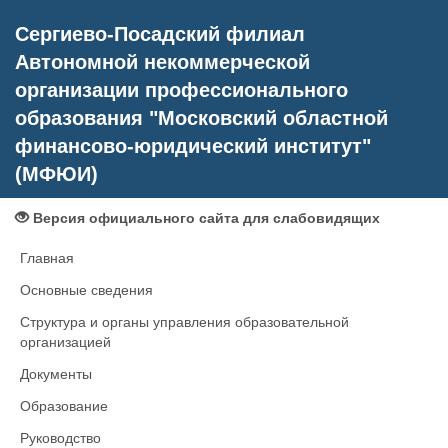
Сергиево-Посадский филиал
Автономной некоммерческой
организации профессионального
образования "Московский областной
финансово-юридический институт"
(МФЮИ)
Версия официального сайта для слабовидящих
Главная
Основные сведения
Структура и органы управления образовательной
организацией
Документы
Образование
Руководство