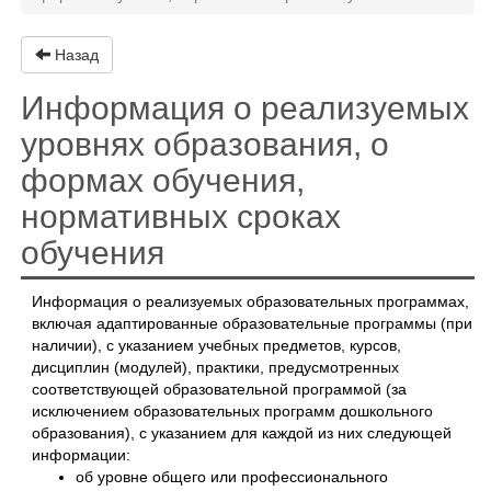
Назад
Информация о реализуемых
уровнях образования, о
формах обучения,
нормативных сроках
обучения
Информация о реализуемых образовательных программах,
включая адаптированные образовательные программы (при
наличии), с указанием учебных предметов, курсов,
дисциплин (модулей), практики, предусмотренных
соответствующей образовательной программой (за
исключением образовательных программ дошкольного
образования), с указанием для каждой из них следующей
информации:
об уровне общего или профессионального