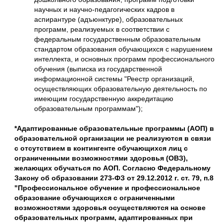
научных и научно-педагогических кадров в
аспирантуре (адъюнктуре), образовательных
программ, реализуемых в соответствии с
федеральным государственным образовательным
стандартом образования обучающихся с нарушением
интеллекта, и основных программ профессионального
обучения (выписка из государственной
информационной системы "Реестр организаций,
осуществляющих образовательную деятельность по
имеющим государственную аккредитацию
образовательным программам");
*Адаптированные образовательные программы (АОП) в
образовательной организации не реализуются в связи
с отсутствием в контингенте обучающихся лиц с
ограниченными возможностями здоровья (ОВЗ),
желающих обучаться по АОП. Согласно Федеральному
Закону об образовании 273-ФЗ от 29.12.2012 г. ст. 79, п.8
"Профессиональное обучение и профессиональное
образование обучающихся с ограниченными
возможностями здоровья осуществляются на основе
образовательных программ, адаптированных при