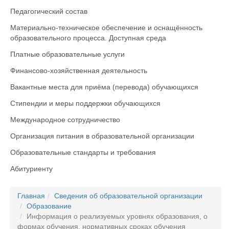
Педагогический состав
Материально-техническое обеспечение и оснащённость
образовательного процесса. Доступная среда
Платные образовательные услуги
Финансово-хозяйственная деятельность
Вакантные места для приёма (перевода) обучающихся
Стипендии и меры поддержки обучающихся
Международное сотрудничество
Организация питания в образовательной организации
Образовательные стандарты и требования
Абитуриенту
Главная
Сведения об образовательной организации
Образование
Информация о реализуемых уровнях образования, о
формах обучения, нормативных сроках обучения