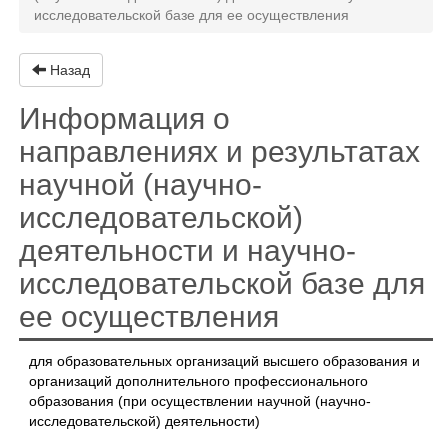
исследовательской базе для ее осуществления
Назад
Информация о
направлениях и результатах
научной (научно-
исследовательской)
деятельности и научно-
исследовательской базе для
ее осуществления
для образовательных организаций высшего образования и
организаций дополнительного профессионального
образования (при осуществлении научной (научно-
исследовательской) деятельности)