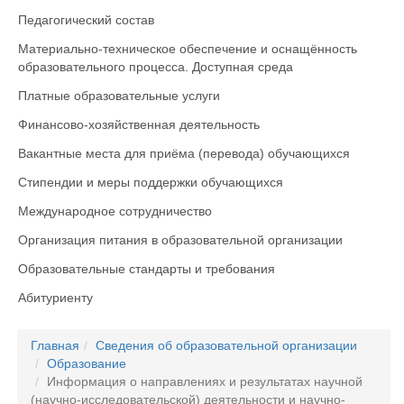
Педагогический состав
Материально-техническое обеспечение и оснащённость
образовательного процесса. Доступная среда
Платные образовательные услуги
Финансово-хозяйственная деятельность
Вакантные места для приёма (перевода) обучающихся
Стипендии и меры поддержки обучающихся
Международное сотрудничество
Организация питания в образовательной организации
Образовательные стандарты и требования
Абитуриенту
Главная
Сведения об образовательной организации
Образование
Информация о направлениях и результатах научной
(научно-исследовательской) деятельности и научно-