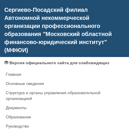
Сергиево-Посадский филиал
Автономной некоммерческой
организации профессионального
образования "Московский областной
финансово-юридический институт"
(МФЮИ)
Версия официального сайта для слабовидящих
Главная
Основные сведения
Структура и органы управления образовательной
организацией
Документы
Образование
Руководство